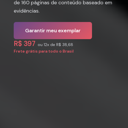
de 160 páginas de conteúdo baseado em
evidências.
Garantir meu exemplar
R$ 397
ou 12x de R$ 38,68
Frete grátis para todo o Brasil