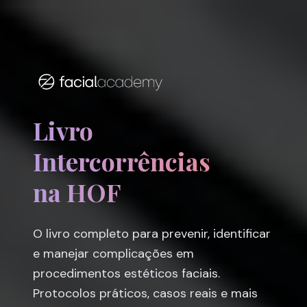
Livro
Intercorrências
na HOF
O livro completo para prevenir, identificar
e manejar complicações em
procedimentos estéticos faciais.
Protocolos práticos, casos reais e mais